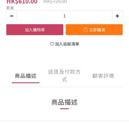
HK$610.00
HK$725.00
數量
加入購物車
立即購買
加入追蹤清單
送貨及付款方
商品描述
顧客評價
式
商品描述