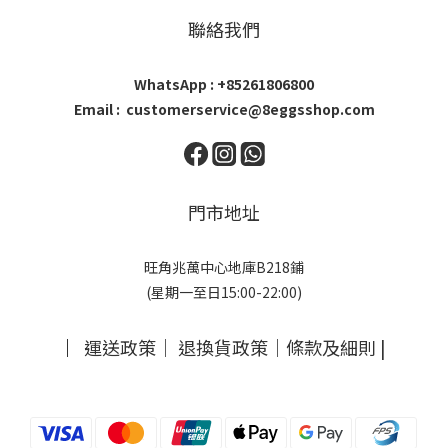
聯絡我們
WhatsApp : +85261806800
Email : customerservice@8eggsshop.com
門市地址
旺角兆萬中心地庫B218鋪
(星期一至日15:00-22:00)
｜
運送政策
｜
退換貨政策
｜
條款及細則
|