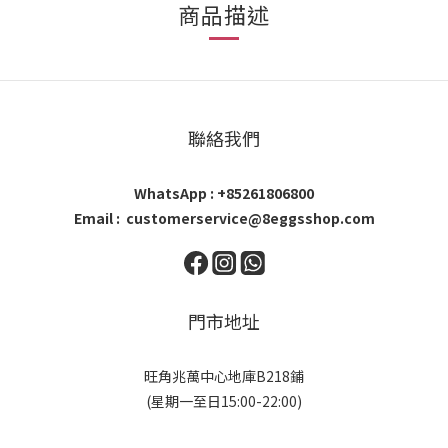
商品描述
聯絡我們
WhatsApp : +85261806800
Email : customerservice@8eggsshop.com
門市地址
旺角兆萬中心地庫B218鋪
(星期一至日15:00-22:00)