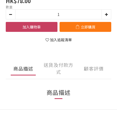
HK$78.00
數量
加入購物車
立即購買
加入追蹤清單
送貨及付款方
商品描述
顧客評價
式
商品描述