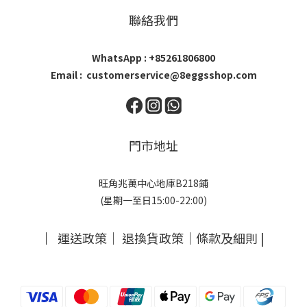
聯絡我們
WhatsApp : +85261806800
Email : customerservice@8eggsshop.com
門市地址
旺角兆萬中心地庫B218鋪
(星期一至日15:00-22:00)
｜
運送政策
｜
退換貨政策
｜
條款及細則
|