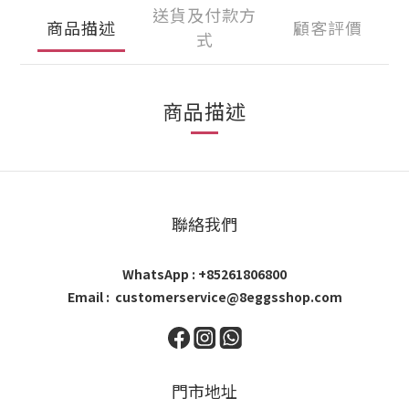
送貨及付款方
商品描述
顧客評價
式
商品描述
聯絡我們
WhatsApp : +85261806800
Email : customerservice@8eggsshop.com
門市地址