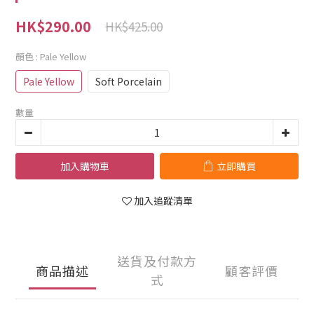
HK$290.00
HK$425.00
顏色
: Pale Yellow
Pale Yellow
Soft Porcelain
數量
加入購物車
立即購買
加入追蹤清單
送貨及付款方
商品描述
顧客評價
式