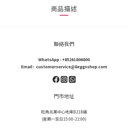
商品描述
聯絡我們
WhatsApp : +85261806800
Email : customerservice@8eggsshop.com
門市地址
旺角兆萬中心地庫B218鋪
(星期一至日15:00-22:00)