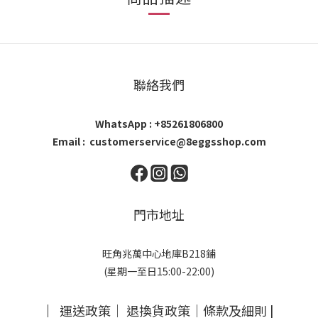
聯絡我們
WhatsApp : +85261806800
Email : customerservice@8eggsshop.com
門市地址
旺角兆萬中心地庫B218鋪
(星期一至日15:00-22:00)
｜
運送政策
｜
退換貨政策
｜
條款及細則
|