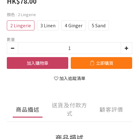
HK$78.00
顏色
: 2 Lingerie
2 Lingerie
3 Linen
4 Ginger
5 Sand
數量
加入購物車
立即購買
加入追蹤清單
送貨及付款方
商品描述
顧客評價
式
商品描述