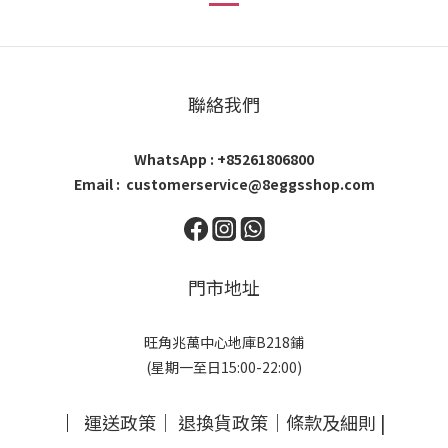
聯絡我們
WhatsApp : +85261806800
Email : customerservice@8eggsshop.com
門市地址
旺角兆萬中心地庫B218鋪
(星期一至日15:00-22:00)
｜
運送政策
｜
退換貨政策
｜
條款及細則
|