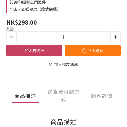
$699包順豐上門派件
全店，滿贈優惠（款式隨機）
HK$298.00
數量
加入購物車
立即購買
加入追蹤清單
送貨及付款方
商品描述
顧客評價
式
商品描述