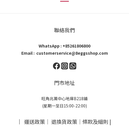
聯絡我們
WhatsApp : +85261806800
Email : customerservice@8eggsshop.com
門市地址
旺角兆萬中心地庫B218鋪
(星期一至日15:00-22:00)
｜
運送政策
｜
退換貨政策
｜
條款及細則
|