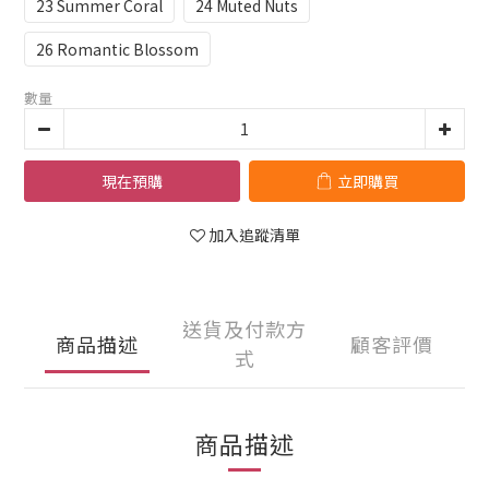
23 Summer Coral
24 Muted Nuts
26 Romantic Blossom
數量
現在預購
立即購買
加入追蹤清單
送貨及付款方
商品描述
顧客評價
式
商品描述