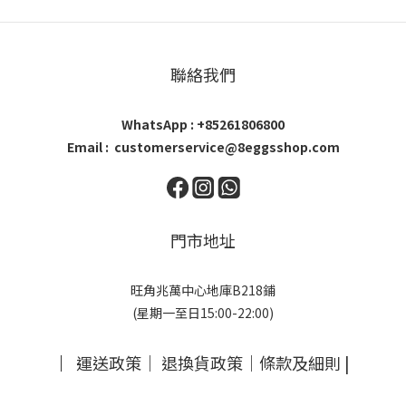
聯絡我們
WhatsApp : +85261806800
Email : customerservice@8eggsshop.com
門市地址
旺角兆萬中心地庫B218鋪
(星期一至日15:00-22:00)
｜
運送政策
｜
退換貨政策
｜
條款及細則
|