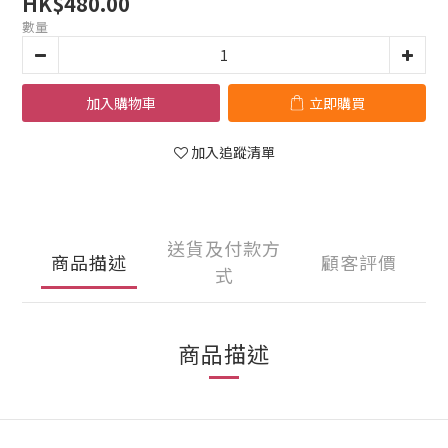
HK$480.00
數量
加入購物車
立即購買
加入追蹤清單
送貨及付款方
商品描述
顧客評價
式
商品描述