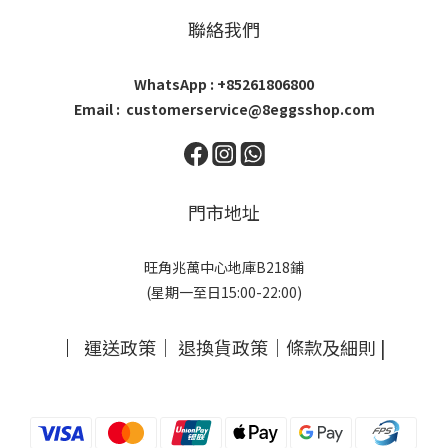
聯絡我們
WhatsApp : +85261806800
Email : customerservice@8eggsshop.com
門市地址
旺角兆萬中心地庫B218鋪
(星期一至日15:00-22:00)
｜
運送政策
｜
退換貨政策
｜
條款及細則
|