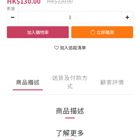
HK$130.00
HK$220.00
數量
加入購物車
立即購買
加入追蹤清單
送貨及付款方
商品描述
顧客評價
式
商品描述
了解更多