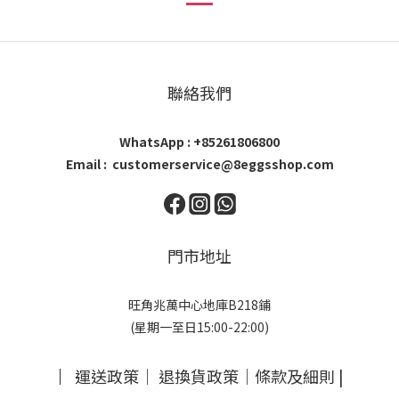
聯絡我們
WhatsApp : +85261806800
Email : customerservice@8eggsshop.com
門市地址
旺角兆萬中心地庫B218鋪
(星期一至日15:00-22:00)
｜
運送政策
｜
退換貨政策
｜
條款及細則
|