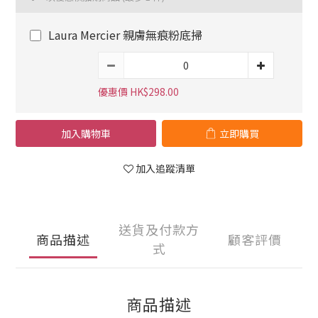
Laura Mercier 親膚無痕粉底掃
優惠價 HK$298.00
加入購物車
立即購買
加入追蹤清單
送貨及付款方
商品描述
顧客評價
式
商品描述