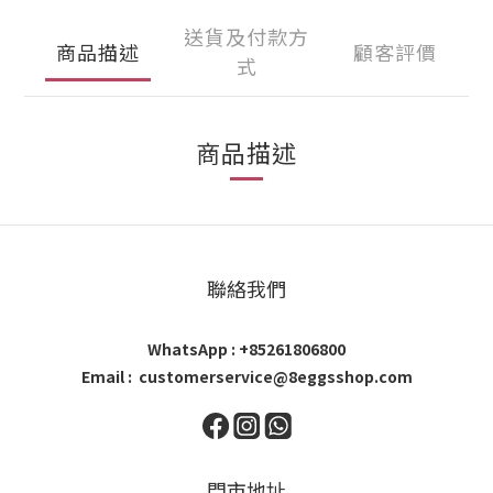
送貨及付款方
商品描述
顧客評價
式
商品描述
聯絡我們
WhatsApp : +85261806800
Email : customerservice@8eggsshop.com
門市地址