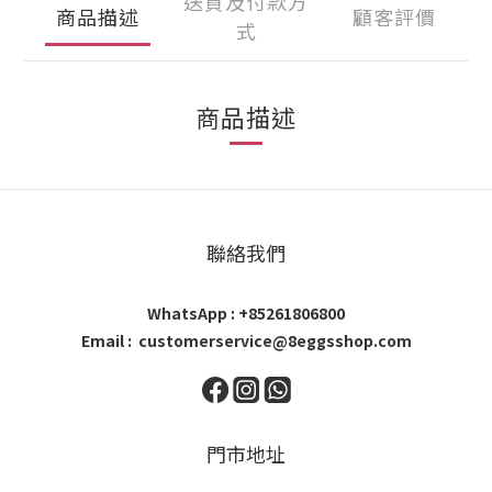
送貨及付款方
商品描述
顧客評價
式
商品描述
聯絡我們
WhatsApp : +85261806800
Email : customerservice@8eggsshop.com
門市地址