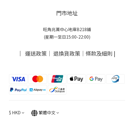
門市地址
旺角兆萬中心地庫B218鋪
(星期一至日15:00-22:00)
｜
運送政策
｜
退換貨政策
｜
條款及細則
|
$
HKD
繁體中文