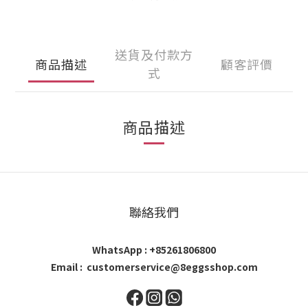
送貨及付款方
商品描述
顧客評價
式
商品描述
聯絡我們
WhatsApp : +85261806800
Email : customerservice@8eggsshop.com