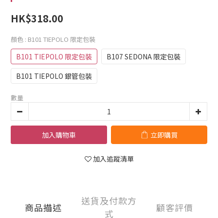
HK$318.00
顏色
: B101 TIEPOLO 限定包裝
B101 TIEPOLO 限定包裝
B107 SEDONA 限定包裝
B101 TIEPOLO 銀管包裝
數量
加入購物車
立即購買
加入追蹤清單
送貨及付款方
商品描述
顧客評價
式