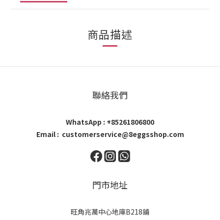
商品描述
聯絡我們
WhatsApp : +85261806800
Email : customerservice@8eggsshop.com
門市地址
旺角兆萬中心地庫B218鋪