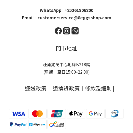
WhatsApp : +85261806800
Email : customerservice@8eggsshop.com
門市地址
旺角兆萬中心地庫B218鋪
(星期一至日15:00-22:00)
｜
運送政策
｜
退換貨政策
｜
條款及細則
|