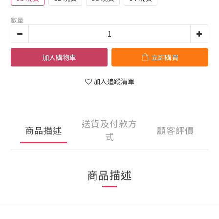
數量
加入購物車
立即購買
加入追蹤清單
送貨及付款方
商品描述
顧客評價
式
商品描述