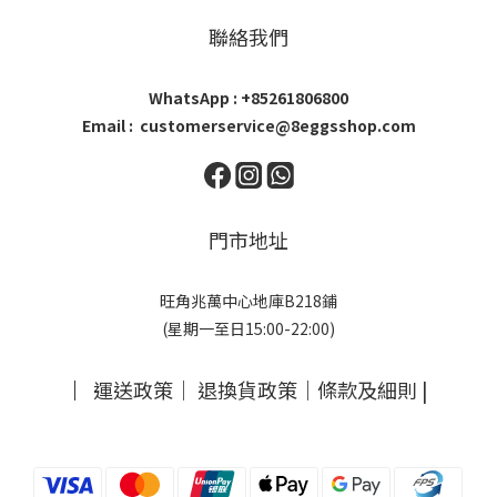
聯絡我們
WhatsApp : +85261806800
Email : customerservice@8eggsshop.com
門市地址
旺角兆萬中心地庫B218鋪
(星期一至日15:00-22:00)
｜
運送政策
｜
退換貨政策
｜
條款及細則
|