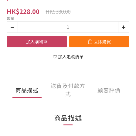
HK$228.00
HK$380.00
數量
加入購物車
立即購買
加入追蹤清單
送貨及付款方
商品描述
顧客評價
式
商品描述