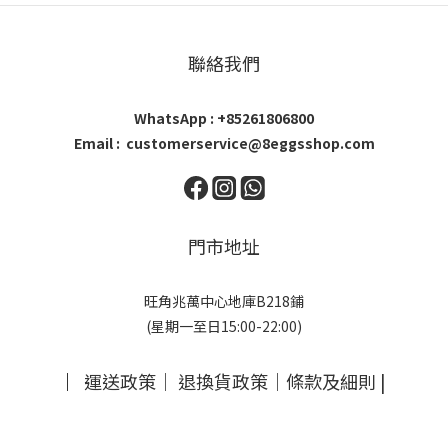
聯絡我們
WhatsApp : +85261806800
Email : customerservice@8eggsshop.com
門市地址
旺角兆萬中心地庫B218鋪
(星期一至日15:00-22:00)
｜
運送政策
｜
退換貨政策
｜
條款及細則
|