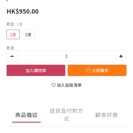
HK$950.00
數量
: 1支
1支
2支
數量
加入購物車
立即購買
加入追蹤清單
送貨及付款方
商品描述
顧客評價
式