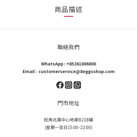
商品描述
聯絡我們
WhatsApp : +85261806800
Email : customerservice@8eggsshop.com
門市地址
旺角兆萬中心地庫B218鋪
(星期一至日15:00-22:00)