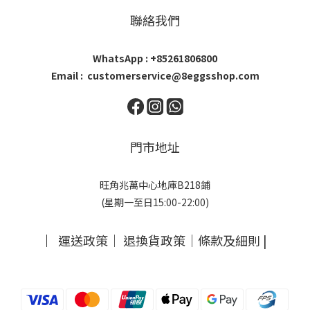
聯絡我們
WhatsApp : +85261806800
Email : customerservice@8eggsshop.com
門市地址
旺角兆萬中心地庫B218鋪
(星期一至日15:00-22:00)
｜
運送政策
｜
退換貨政策
｜
條款及細則
|