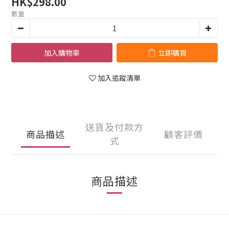
HK$298.00
數量
加入購物車
立即購買
加入追蹤清單
送貨及付款方
商品描述
顧客評價
式
商品描述