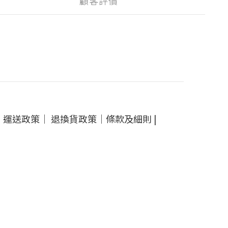
顧客評價
｜
運送政策
｜
退換貨政策
｜
條款及細則
|