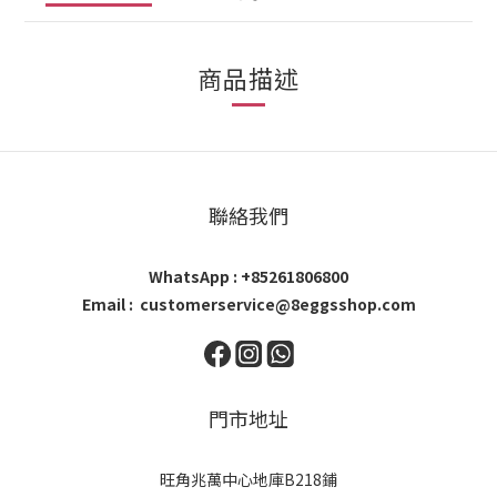
商品描述
聯絡我們
WhatsApp : +85261806800
Email : customerservice@8eggsshop.com
門市地址
旺角兆萬中心地庫B218鋪