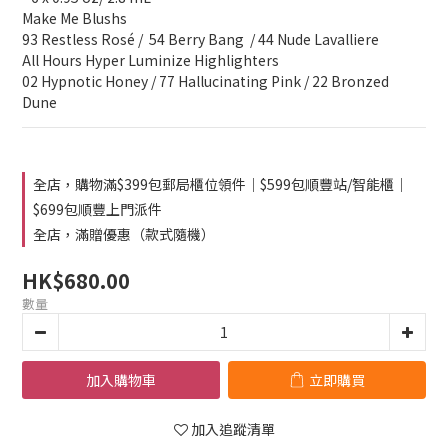
Make Me Blushs
93 Restless Rosé /  54 Berry Bang  / 44 Nude Lavalliere
All Hours Hyper Luminize Highlighters
02 Hypnotic Honey / 77 Hallucinating Pink / 22 Bronzed 
Dune
全店，購物滿$399包郵局櫃位領件｜$599包順豐站/智能櫃｜
$699包順豐上門派件
全店，滿贈優惠（款式隨機）
HK$680.00
數量
加入購物車
立即購買
加入追蹤清單