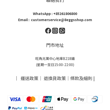
聯絡我們
WhatsApp : +85261806800
Email : customerservice@8eggsshop.com
門市地址
旺角兆萬中心地庫B218鋪
(星期一至日15:00-22:00)
｜
運送政策
｜
退換貨政策
｜
條款及細則
|