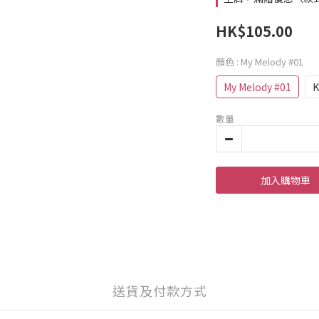
HK$105.00
顏色
: My Melody #01
My Melody #01
K
數量
加入購物車
送貨及付款方式