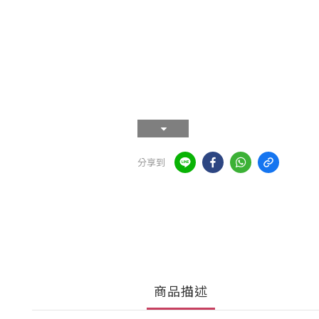
分享到
商品描述