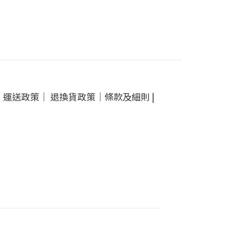
｜
運送政策
｜
退換貨政策
｜
條款及細則
|