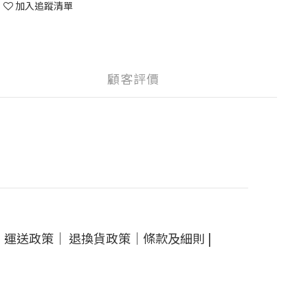
加入追蹤清單
顧客評價
｜
運送政策
｜
退換貨政策
｜
條款及細則
|