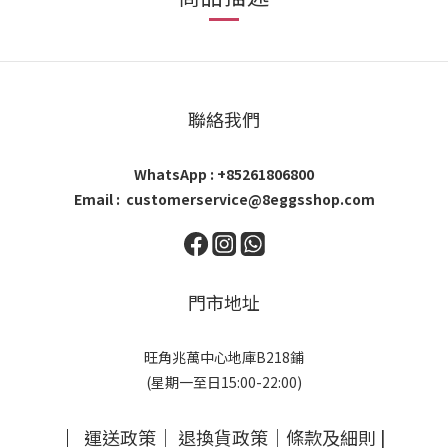
聯絡我們
WhatsApp : +85261806800
Email : customerservice@8eggsshop.com
門市地址
旺角兆萬中心地庫B218鋪
(星期一至日15:00-22:00)
｜
運送政策
｜
退換貨政策
｜
條款及細則
|