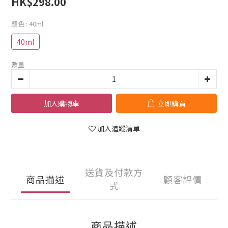
HK$298.00
顏色
: 40ml
40ml
數量
加入購物車
立即購買
加入追蹤清單
送貨及付款方
商品描述
顧客評價
式
商品描述