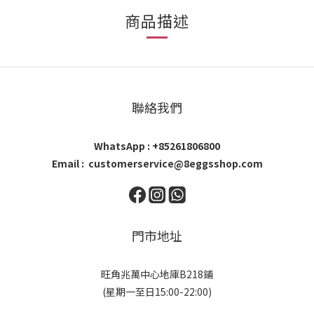
商品描述
聯絡我們
WhatsApp : +85261806800
Email : customerservice@8eggsshop.com
門市地址
旺角兆萬中心地庫B218鋪
(星期一至日15:00-22:00)