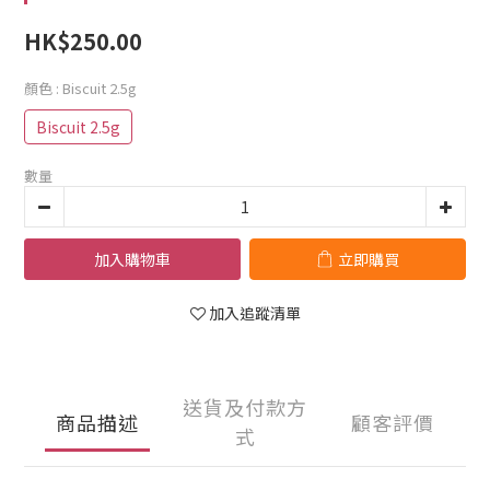
HK$250.00
顏色
: Biscuit 2.5g
Biscuit 2.5g
數量
加入購物車
立即購買
加入追蹤清單
送貨及付款方
商品描述
顧客評價
式