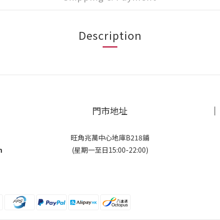
Description
門市地址
旺角兆萬中心地庫B218鋪
m
(星期一至日15:00-22:00)