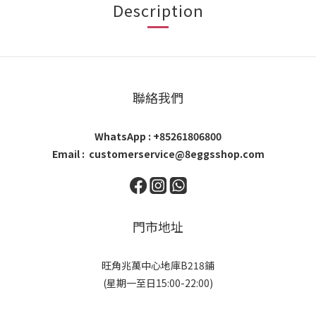
Description
聯絡我們
WhatsApp : +85261806800
Email : customerservice@8eggsshop.com
門市地址
旺角兆萬中心地庫B218鋪
(星期一至日15:00-22:00)