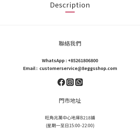
Description
聯絡我們
WhatsApp : +85261806800
Email : customerservice@8eggsshop.com
門市地址
旺角兆萬中心地庫B218鋪
(星期一至日15:00-22:00)