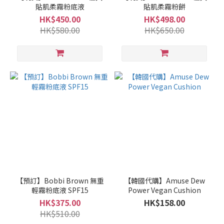
貼肌柔霧粉底液
貼肌柔霧粉餅
HK$450.00
HK$498.00
HK$580.00
HK$650.00
【預訂】Bobbi Brown 無重
【韓國代購】Amuse Dew
輕霧粉底液 SPF15
Power Vegan Cushion
HK$375.00
HK$158.00
HK$510.00