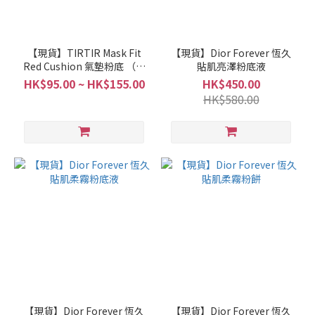
【現貨】TIRTIR Mask Fit
【現貨】Dior Forever 恆久
Red Cushion 氣墊粉底 （紅
貼肌亮澤粉底液
色）
HK$95.00 ~ HK$155.00
HK$450.00
HK$580.00
【現貨】Dior Forever 恆久
【現貨】Dior Forever 恆久