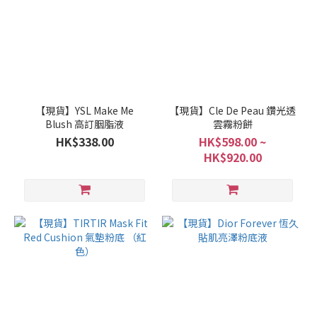
【現貨】YSL Make Me
【現貨】Cle De Peau 鑽光透
Blush 高訂胭脂液
雲霧粉餅
HK$338.00
HK$598.00 ~
HK$920.00