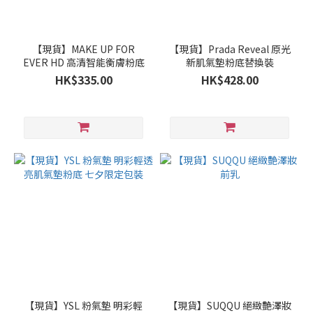
【現貨】MAKE UP FOR
【現貨】Prada Reveal 原光
EVER HD 高清智能衡膚粉底
新肌氣墊粉底替換裝
HK$335.00
HK$428.00
【現貨】YSL 粉氣墊 明彩輕
【現貨】SUQQU 絕緻艶澤妝