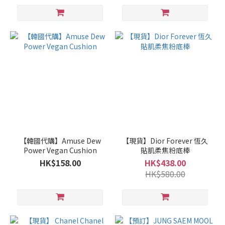
【韓國代購】Amuse Dew
【現貨】Dior Forever 恆久
Power Vegan Cushion
貼肌柔焦粉底棒
HK$158.00
HK$438.00
HK$580.00