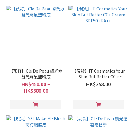
【預訂】Cle De Peau 鑽光水
【現貨】IT Cosmetics Your
凝光澤氣墊粉底
Skin But Better CC+
Cream SPF50+ PA++
HK$450.00 ~
HK$358.00
HK$580.00