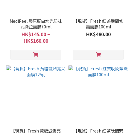
MediPeel 膠原蛋白水光塗抹
【現貨】Fresh 紅茶瞬間修
式撕拉面膜70ml
護面膜100ml
HK$145.00 ~
HK$480.00
HK$160.00
【現貨】Fresh 黃糖滋潤亮
【現貨】Fresh 紅茶晚間緊