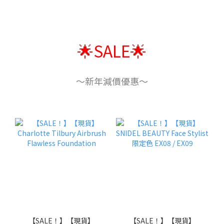
🌟SALE🌟
～新年減價優惠～
【SALE！】【現貨】
【SALE！】【現貨】