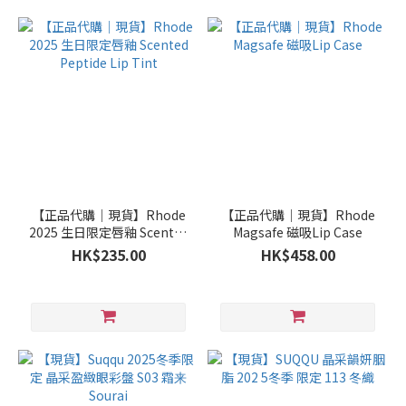
【正品代購｜現貨】Rhode
【正品代購｜現貨】Rhode
2025 生日限定唇釉 Scented
Magsafe 磁吸Lip Case
Peptide Lip Tint
HK$235.00
HK$458.00