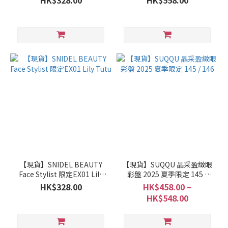
HK$328.00
HK$558.00
【現貨】SNIDEL BEAUTY
【現貨】SUQQU 晶采盈緻眼
Face Stylist 限定EX01 Lily
彩盤 2025 夏季限定 145 /
Tutu
146
HK$328.00
HK$458.00 ~
HK$548.00