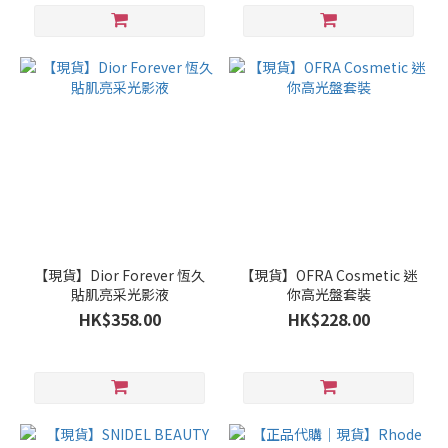
【現貨】Dior Forever 恆久
【現貨】OFRA Cosmetic 迷
貼肌亮采光影液
你高光盤套裝
HK$358.00
HK$228.00